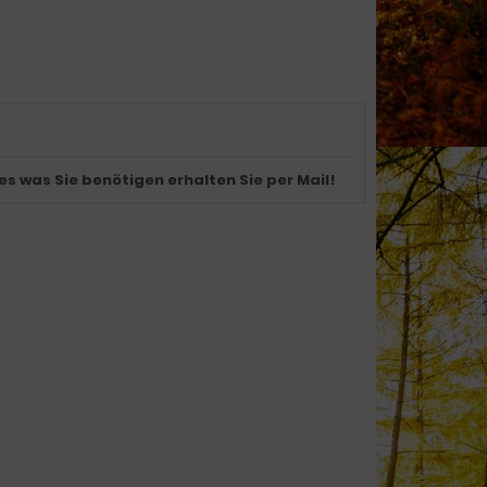
les was Sie benötigen erhalten Sie per Mail!